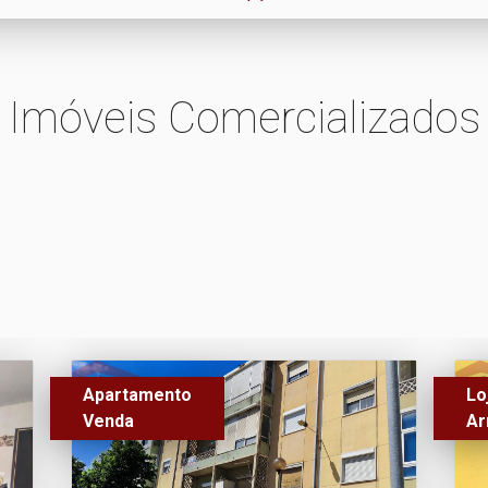
Imóveis Comercializados
Apartamento
Lo
Venda
Ar