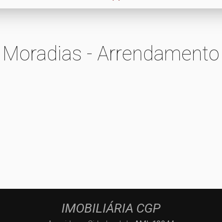
Moradias - Arrendamento
IMOBILIÁRIA CGP