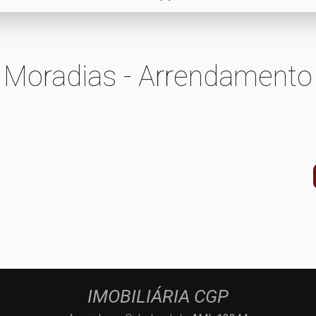
Moradias - Arrendamento
IMOBILIÁRIA CGP