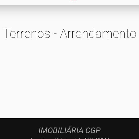
Terrenos - Arrendamento
IMOBILIÁRIA CGP