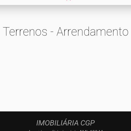
Terrenos - Arrendamento
IMOBILIÁRIA CGP